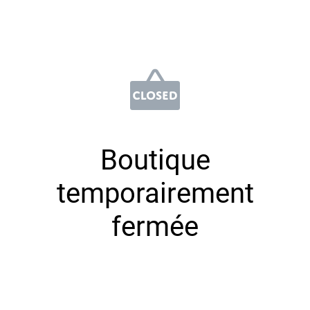
Boutique
temporairement
fermée